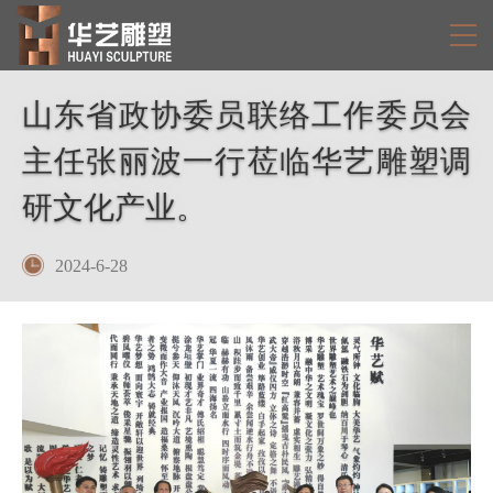
山东省政协委员联络工作委员会
主任张丽波一行莅临华艺雕塑调
研文化产业。
2024-6-28