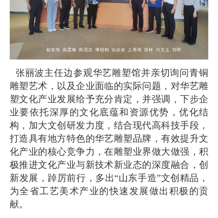
张丽波主任边参观华艺雕塑馆并亲切询问青铜
雕塑艺术，以及企业面临的实际问题，对华艺雕
塑文化产业发展给予充分肯定，并强调，下步企
业要依托深厚的文化底蕴和资源优势，优化结
构，加大文创研发力度，结合现代高科技手段，
打造具有地方特色的华艺雕塑品牌，有效提升文
化产业的核心竞争力，在雕塑业界做大做强，积
极推进文化产业与新技术新业态的深度融合，创
新发展，踔厉前行，多出
“山东手造”文创精品，
为全省工艺美术产业的快速发展做出积极的贡
献。