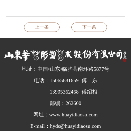
上一条
下一条
地址：中国•山东•临朐县南环路5877号
电话：15065681659 傅 东
13905362468 傅绍相
邮编：262600
网址：www.huayidiaosu.com
E-mail：hyds@huayidiaosu.com