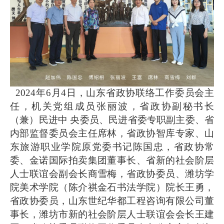
2024年6月4日，山东省政协联络工作委员会主
任，机关党组成员
张丽波
，省政协副秘书长
（兼）民进中
央委员、民进省委专职副主委、省
内部监督委员会主任席林，省政协智库专家、山
东旅游职业学院原党委书记陈国忠，省政协常
委、金诺国际拍卖集团董事长、省新的社会阶层
人士联谊会副会长商雪梅，省政协委员、潍坊学
院美术学院（陈介祺金石书法学院）院长王勇，
省政协委员，山东世纪华都工程咨询有限公司董
事长，潍坊市新的社会阶层人士联谊会会长王建