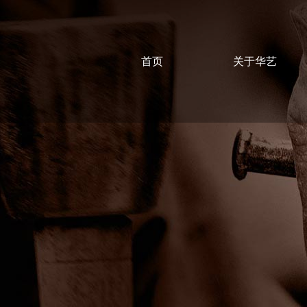
首页
关于华艺