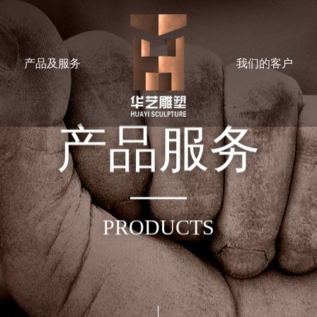
产品及服务
我们的客户
产
品
服
务
PRODUCTS