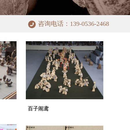
咨询电话：139-0536-2468
百子闹鸢