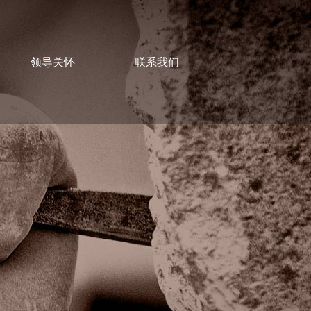
领导关怀
联系我们