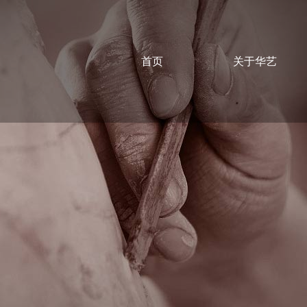
首页
关于华艺