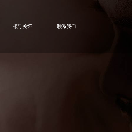
领导关怀
联系我们