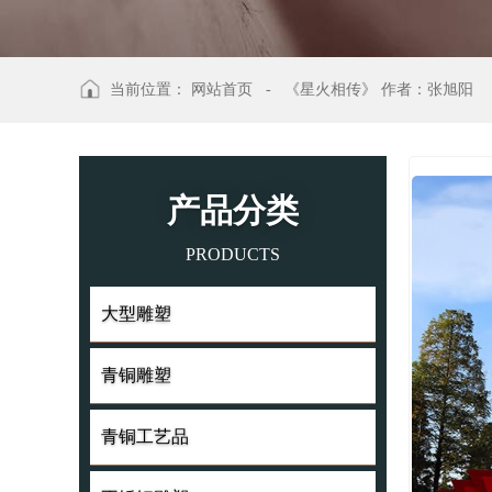
当前位置：
网站首页
-
《星火相传》 作者：张旭阳
产品分类
PRODUCTS
大型雕塑
大型雕塑
青铜雕塑
青铜雕塑
青铜工艺品
青铜工艺品