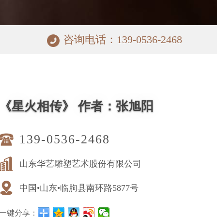
咨询电话：139-0536-2468
《星火相传》 作者：张旭阳
139-0536-2468
山东华艺雕塑艺术股份有限公司
中国•山东•临朐县南环路5877号
一键分享：