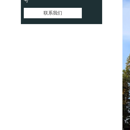
号
联系我们