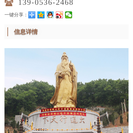
139-0536-2468
一键分享：
信息详情