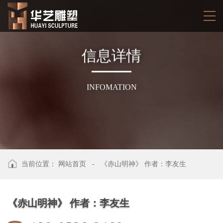
信
息
详
情
INFOMATION
当前位置：
网站首页
-
《赤山明神》 作者：李友生
《赤山明神》 作者：李友生