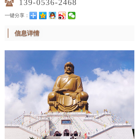
139-0536-2468
一键分享：
信息详情