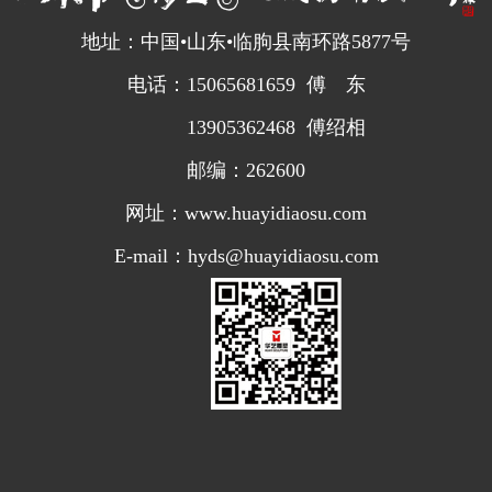
地址：中国•山东•临朐县南环路5877号
电话：15065681659 傅 东
13905362468 傅绍相
邮编：262600
网址：www.huayidiaosu.com
E-mail：hyds@huayidiaosu.com