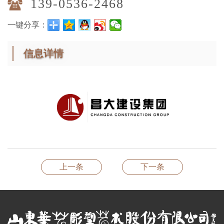
139-0536-2468
一键分享：
信息详情
上一条
下一条